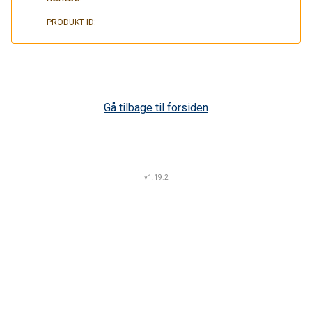
PRODUKT ID:
Gå tilbage til forsiden
v1.19.2