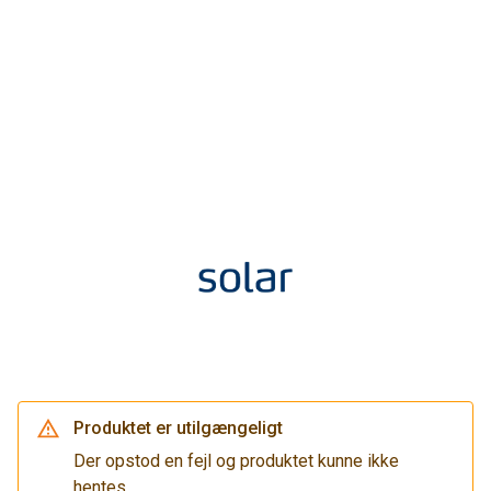
Produktet er utilgængeligt
Der opstod en fejl og produktet kunne ikke
hentes.