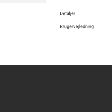
Detaljer
Brugervejledning