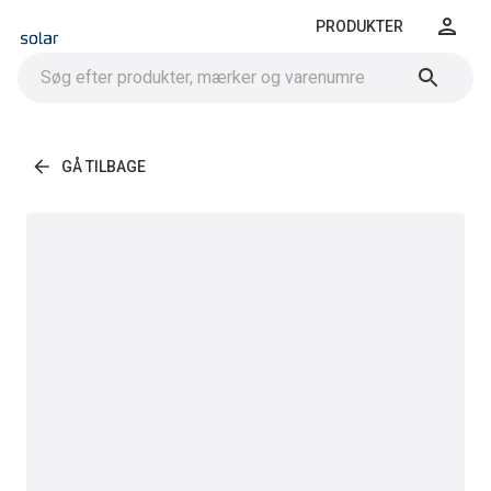
PRODUKTER
GÅ TILBAGE