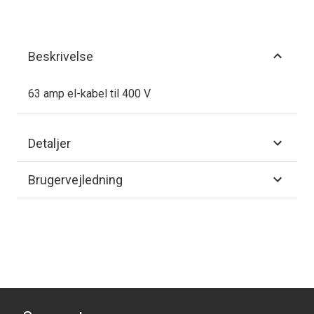
Beskrivelse
63 amp el-kabel til 400 V
Detaljer
Brugervejledning