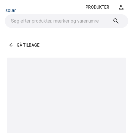
PRODUKTER
GÅ TILBAGE