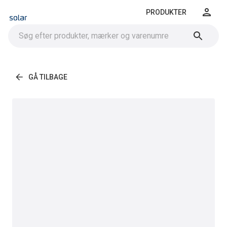
PRODUKTER
GÅ TILBAGE