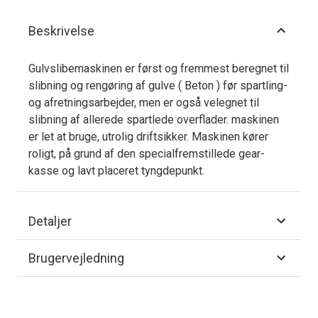
Beskrivelse
Gulvslibemaskinen er først og fremmest beregnet til
slibning og rengøring af gulve ( Beton ) før spartling-
og afretningsarbejder, men er også velegnet til
slibning af allerede spartlede overflader. maskinen
er let at bruge, utrolig driftsikker. Maskinen kører
roligt, på grund af den specialfremstillede gear-
kasse og lavt placeret tyngdepunkt.
Detaljer
Brugervejledning