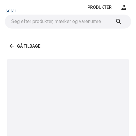
PRODUKTER
GÅ TILBAGE