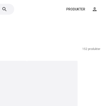
PRODUKTER
152 produkter