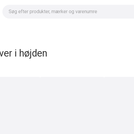
er i højden